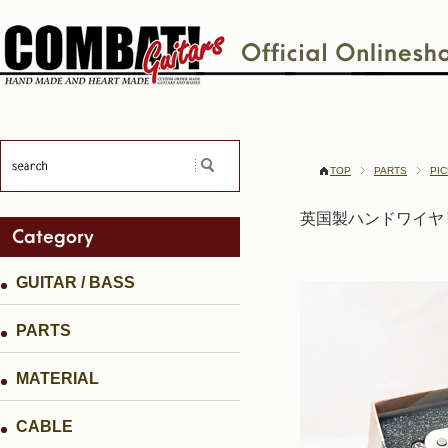
TOP
PARTS
PI
英国製ハンドワイヤリング
GUITAR / BASS
PARTS
MATERIAL
CABLE