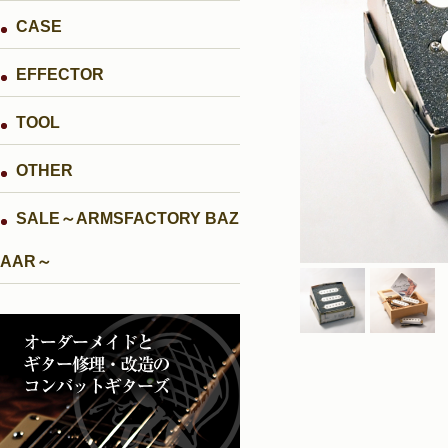
CASE
EFFECTOR
TOOL
OTHER
SALE～ARMSFACTORY BAZ
AAR～