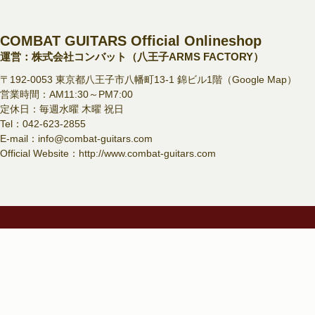
COMBAT GUITARS Official Onlineshop
運営：株式会社コンバット（八王子ARMS FACTORY）
〒192-0053 東京都八王子市八幡町13-1 錦ビル1階（
Google Map
）
営業時間：AM11:30～PM7:00
定休日：毎週水曜 木曜 祝日
Tel：
042-623-2855
E-mail：
info@combat-guitars.com
Official Website：
http://www.combat-guitars.com