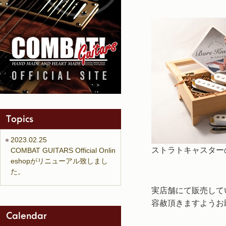
2023.02.25
ストラトキャスター
COMBAT GUITARS Official Onlin
eshopがリニューアル致しまし
た。
実店舗にて販売して
容赦頂きますようお