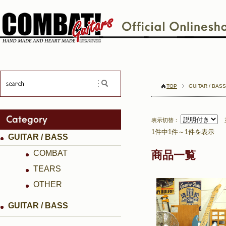
TOP
GUITAR / BASS
表示切替：
1件中1件～1件を表示
GUITAR / BASS
COMBAT
商品一覧
TEARS
OTHER
GUITAR / BASS