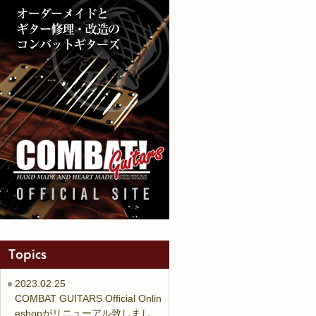
2023.02.25
COMBAT GUITARS Official Onlin
eshopがリニューアル致しまし