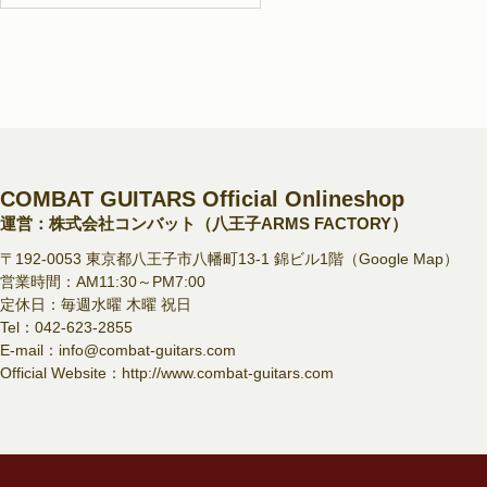
COMBAT GUITARS Official Onlineshop
運営：株式会社コンバット（八王子ARMS FACTORY）
〒192-0053 東京都八王子市八幡町13-1 錦ビル1階（
Google Map
）
営業時間：AM11:30～PM7:00
定休日：毎週水曜 木曜 祝日
Tel：
042-623-2855
E-mail：
info@combat-guitars.com
Official Website：
http://www.combat-guitars.com