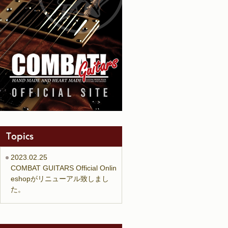
2023.02.25
COMBAT GUITARS Official Onlin
eshopがリニューアル致しまし
た。