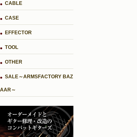
CABLE
CASE
EFFECTOR
TOOL
OTHER
SALE～ARMSFACTORY BAZ
AAR～