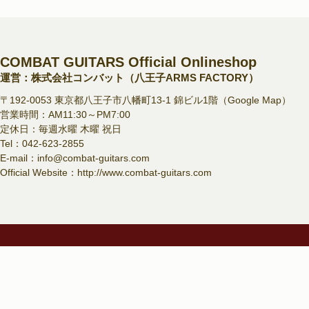
COMBAT GUITARS Official Onlineshop
運営：株式会社コンバット（八王子ARMS FACTORY）
〒192-0053 東京都八王子市八幡町13-1 錦ビル1階（
Google Map
）
営業時間：AM11:30～PM7:00
定休日：毎週水曜 木曜 祝日
Tel：
042-623-2855
E-mail：
info@combat-guitars.com
Official Website：
http://www.combat-guitars.com