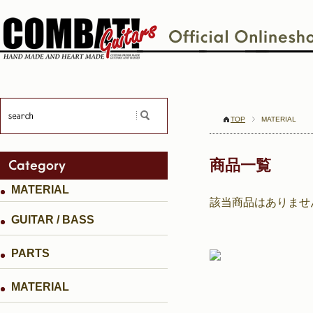
TOP
MATERIAL
商品一覧
MATERIAL
該当商品はありませ
GUITAR / BASS
PARTS
MATERIAL